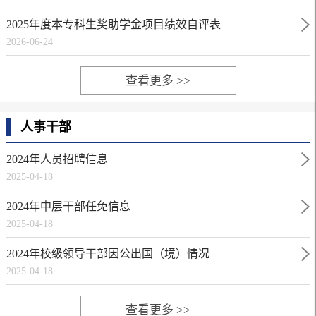
2025年度本专科生奖助学金项目绩效自评表
2026-06-24
查看更多 >>
人事干部
2024年人员招聘信息
2025-04-18
2024年中层干部任免信息
2025-04-18
2024年校级领导干部因公出国（境）情况
2025-04-18
查看更多 >>