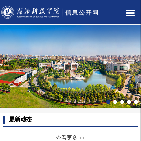
最新动态
查看更多 >>