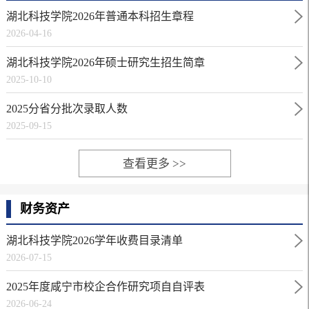
湖北科技学院2026年普通本科招生章程
2026-04-16
湖北科技学院2026年硕士研究生招生简章
2025-10-10
2025分省分批次录取人数
2025-09-15
查看更多 >>
财务资产
湖北科技学院2026学年收费目录清单
2026-07-15
2025年度咸宁市校企合作研究项自自评表
2026-06-24