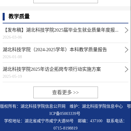
教学质量
【发布稿】湖北科技学院2025届毕业生就业质量年度报...
2026-03-06
湖北科技学院（2024-2025学年）本科教学质量报告
2026-01-08
湖北科技学院2025年访企拓岗专项行动实施方案
2025-05-19
查看更多 >>
版权所有：湖北科技学院信息公开网 维护：湖北科技学院信息中心 鄂
ICP备05003339号
学校地址：湖北省咸宁市咸宁大道88号 邮编：437100 联系电话：
0715-8198819