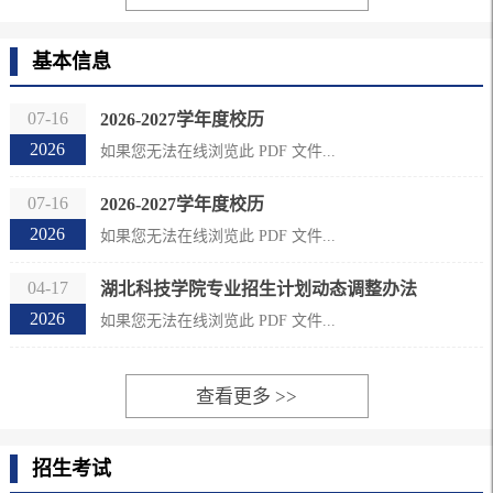
基本信息
07-16
2026-2027学年度校历
2026
如果您无法在线浏览此 PDF 文件...
07-16
2026-2027学年度校历
2026
如果您无法在线浏览此 PDF 文件...
04-17
湖北科技学院专业招生计划动态调整办法
2026
如果您无法在线浏览此 PDF 文件...
查看更多 >>
招生考试